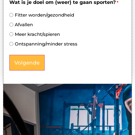
Wat is je doel om (weer) te gaan sporten?
*
Fitter worden/gezondheid
Afvallen
Meer kracht/spieren
Ontspanning/minder stress