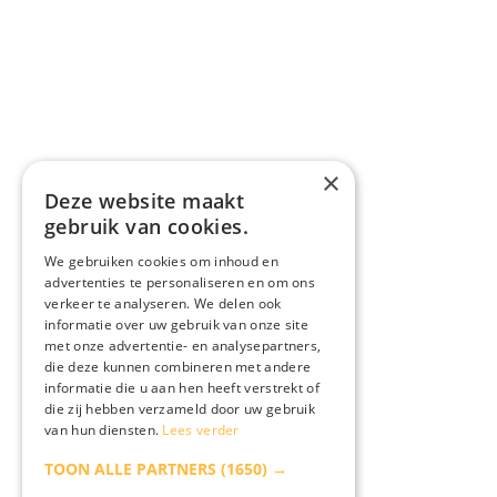
×
Deze website maakt
gebruik van cookies.
We gebruiken cookies om inhoud en
advertenties te personaliseren en om ons
verkeer te analyseren. We delen ook
informatie over uw gebruik van onze site
met onze advertentie- en analysepartners,
die deze kunnen combineren met andere
informatie die u aan hen heeft verstrekt of
die zij hebben verzameld door uw gebruik
van hun diensten.
Lees verder
TOON ALLE PARTNERS
(1650) →