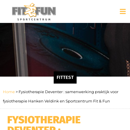
FITTEST
Home
>
Fysiotherapie Deventer : samenwerking praktijk voor
fysiotherapie Hanken Veldink en Sportcentrum Fit & Fun
FYSIOTHERAPIE