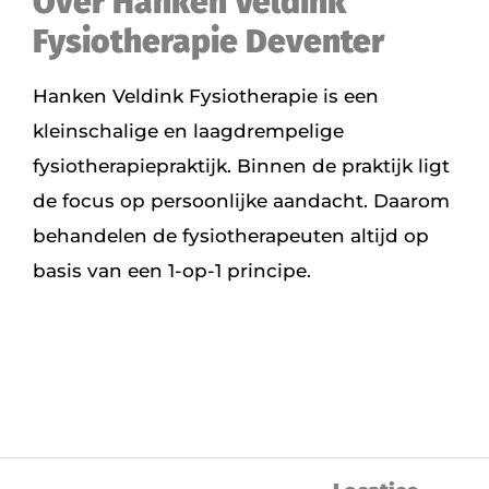
Over Hanken Veldink
Fysiotherapie Deventer
Hanken Veldink Fysiotherapie is een
kleinschalige en laagdrempelige
fysiotherapiepraktijk. Binnen de praktijk ligt
de focus op persoonlijke aandacht. Daarom
behandelen de fysiotherapeuten altijd op
basis van een 1-op-1 principe.