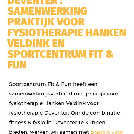
DEVENTER :
SAMENWERKING
PRAKTIJK VOOR
FYSIOTHERAPIE HANKEN
VELDINK EN
SPORTCENTRUM FIT &
FUN
Sportcentrum Fit & Fun heeft een
samenwerkingsverband met praktijk voor
fysiotherapie Hanken Veldink voor
fysiotherapie Deventer. Om de combinatie
fitness & fysio in Deventer te kunnen
bieden, werken wij samen met
praktijk voor