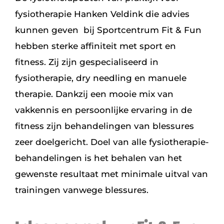
fysiotherapie Hanken Veldink die advies
kunnen geven bij Sportcentrum Fit & Fun
hebben sterke affiniteit met sport en
fitness. Zij zijn gespecialiseerd in
fysiotherapie, dry needling en manuele
therapie. Dankzij een mooie mix van
vakkennis en persoonlijke ervaring in de
fitness zijn behandelingen van blessures
zeer doelgericht. Doel van alle fysiotherapie-
behandelingen is het behalen van het
gewenste resultaat met minimale uitval van
trainingen vanwege blessures.