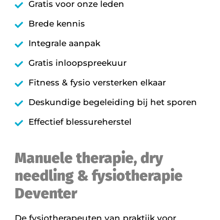
Gratis voor onze leden
Brede kennis
Integrale aanpak
Gratis inloopspreekuur
Fitness & fysio versterken elkaar
Deskundige begeleiding bij het sporen
Effectief blessureherstel
Manuele therapie, dry
needling & fysiotherapie
Deventer
De fysiotherapeuten van praktijk voor