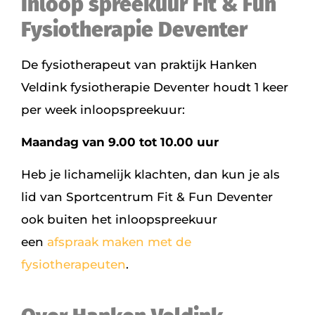
Inloop spreekuur Fit & Fun
Fysiotherapie Deventer
De fysiotherapeut van praktijk Hanken
Veldink fysiotherapie Deventer houdt 1 keer
per week inloopspreekuur:
Maandag van 9.00 tot 10.00 uur
Heb je lichamelijk klachten, dan kun je als
lid van Sportcentrum Fit & Fun Deventer
ook buiten het inloopspreekuur
een
afspraak maken met de
fysiotherapeuten
.