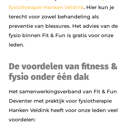
fysiotherapie Hanken Veldink
. Hier kun je
terecht voor zowel behandeling als
preventie van blessures. Het advies van de
fysio binnen Fit & Fun is gratis voor onze
leden.
De voordelen van fitness &
fysio onder één dak
Het samenwerkingsverband van Fit & Fun
Deventer met praktijk voor fysiotherapie
Hanken Veldink heeft voor onze leden veel
voordelen: