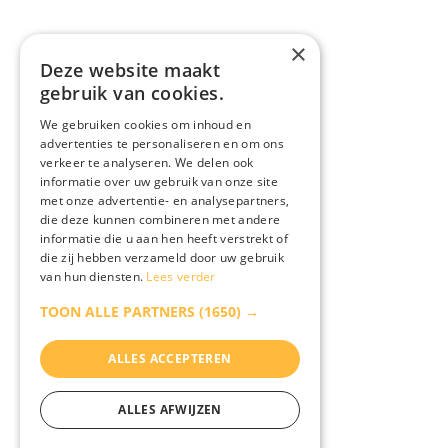
×
Deze website maakt
gebruik van cookies.
We gebruiken cookies om inhoud en
advertenties te personaliseren en om ons
verkeer te analyseren. We delen ook
informatie over uw gebruik van onze site
met onze advertentie- en analysepartners,
die deze kunnen combineren met andere
informatie die u aan hen heeft verstrekt of
die zij hebben verzameld door uw gebruik
van hun diensten.
Lees verder
TOON ALLE PARTNERS
(1650) →
ALLES ACCEPTEREN
ALLES AFWIJZEN