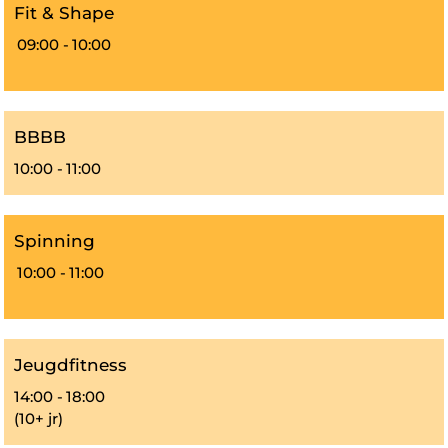
Fit & Shape
09:00 -
10:00
BBBB
10:00 -
11:00
Spinning
10:00 -
11:00
Jeugdfitness
14:00 -
18:00
(10+ jr)