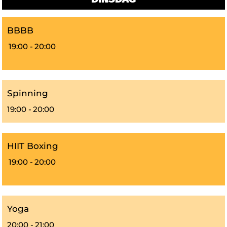
BBBB
19:00 -
20:00
Spinning
19:00 -
20:00
HIIT Boxing
19:00 -
20:00
Yoga
20:00 -
21:00