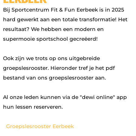
Bij Sportcentrum Fit & Fun Eerbeek is in 2025
hard gewerkt aan een totale transformatie! Het
resultaat? We hebben een modern en
supermooie sportschool gecreëerd!
Ook zijn we trots op ons uitgebreide
groepslesrooster. Hieronder tref je het pdf
bestand van ons groepslesrooster aan.
Al onze leden kunnen via de "dewi online" app
hun lessen reserveren.
Groepslesrooster Eerbeek