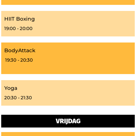
HIIT Boxing
19:00 -
20:00
BodyAttack
19:30 -
20:30
Yoga
20:30 -
21:30
VRIJDAG