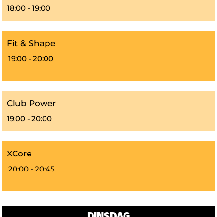
18:00 -
19:00
Fit & Shape
19:00 -
20:00
Club Power
19:00 -
20:00
XCore
20:00 -
20:45
DINSDAG