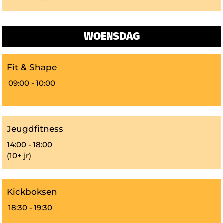
WOENSDAG
Fit & Shape
09:00 -
10:00
Jeugdfitness
14:00 -
18:00
(10+ jr)
Kickboksen
18:30 -
19:30