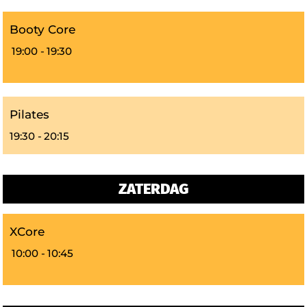
Booty Core
19:00 -
19:30
Pilates
19:30 -
20:15
ZATERDAG
XCore
10:00 -
10:45