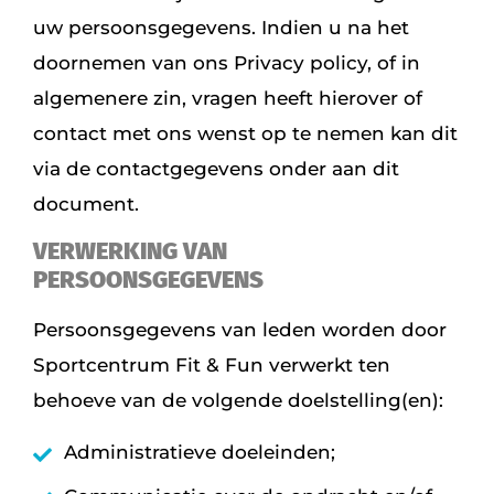
uw persoonsgegevens. Indien u na het
doornemen van ons Privacy policy, of in
algemenere zin, vragen heeft hierover of
contact met ons wenst op te nemen kan dit
via de contactgegevens onder aan dit
document.
VERWERKING VAN
PERSOONSGEGEVENS
Persoonsgegevens van leden worden door
Sportcentrum Fit & Fun verwerkt ten
behoeve van de volgende doelstelling(en):
Administratieve doeleinden;