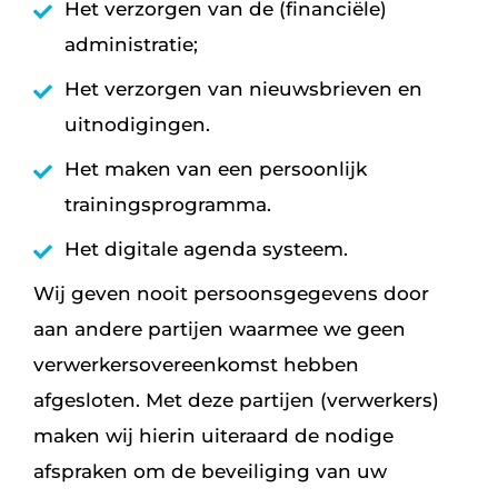
Het verzorgen van de (financiële)
administratie;
Het verzorgen van nieuwsbrieven en
uitnodigingen.
Het maken van een persoonlijk
trainingsprogramma.
Het digitale agenda systeem.
Wij geven nooit persoonsgegevens door
aan andere partijen waarmee we geen
verwerkersovereenkomst hebben
afgesloten. Met deze partijen (verwerkers)
maken wij hierin uiteraard de nodige
afspraken om de beveiliging van uw