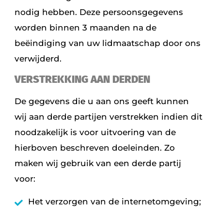
nodig hebben. Deze persoonsgegevens
worden binnen 3 maanden na de
beëindiging van uw lidmaatschap door ons
verwijderd.
VERSTREKKING AAN DERDEN
De gegevens die u aan ons geeft kunnen
wij aan derde partijen verstrekken indien dit
noodzakelijk is voor uitvoering van de
hierboven beschreven doeleinden. Zo
maken wij gebruik van een derde partij
voor:
Het verzorgen van de internetomgeving;