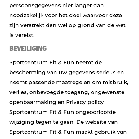
persoonsgegevens niet langer dan
noodzakelijk voor het doel waarvoor deze
zijn verstrekt dan wel op grond van de wet
is vereist.
BEVEILIGING
Sportcentrum Fit & Fun neemt de
bescherming van uw gegevens serieus en
neemt passende maatregelen om misbruik,
verlies, onbevoegde toegang, ongewenste
openbaarmaking en Privacy policy
Sportcentrum Fit & Fun ongeoorloofde
wijziging tegen te gaan. De website van
Sportcentrum Fit & Fun maakt gebruik van