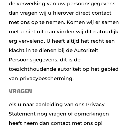
de verwerking van uw persoonsgegevens
dan vragen wij u hierover direct contact
met ons op te nemen. Komen wij er samen
met u niet uit dan vinden wij dit natuurlijk
erg vervelend. U heeft altijd het recht een
klacht in te dienen bij de Autoriteit
Persoonsgegevens, dit is de
toezichthoudende autoriteit op het gebied
van privacybescherming.
VRAGEN
Als u naar aanleiding van ons Privacy
Statement nog vragen of opmerkingen
heeft neem dan contact met ons op!