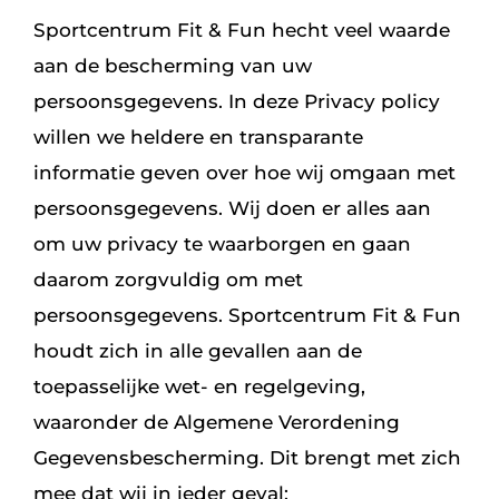
Sportcentrum Fit & Fun hecht veel waarde
aan de bescherming van uw
persoonsgegevens. In deze Privacy policy
willen we heldere en transparante
informatie geven over hoe wij omgaan met
persoonsgegevens. Wij doen er alles aan
om uw privacy te waarborgen en gaan
daarom zorgvuldig om met
persoonsgegevens. Sportcentrum Fit & Fun
houdt zich in alle gevallen aan de
toepasselijke wet- en regelgeving,
waaronder de Algemene Verordening
Gegevensbescherming. Dit brengt met zich
mee dat wij in ieder geval: