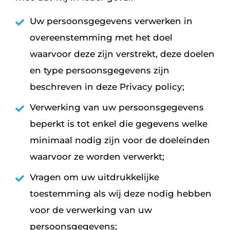
Uw persoonsgegevens verwerken in
overeenstemming met het doel
waarvoor deze zijn verstrekt, deze doelen
en type persoonsgegevens zijn
beschreven in deze Privacy policy;
Verwerking van uw persoonsgegevens
beperkt is tot enkel die gegevens welke
minimaal nodig zijn voor de doeleinden
waarvoor ze worden verwerkt;
Vragen om uw uitdrukkelijke
toestemming als wij deze nodig hebben
voor de verwerking van uw
persoonsgegevens;