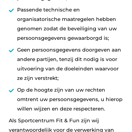
Passende technische en
organisatorische maatregelen hebben
genomen zodat de beveiliging van uw
persoonsgegevens gewaarborgd is;
Geen persoonsgegevens doorgeven aan
andere partijen, tenzij dit nodig is voor
uitvoering van de doeleinden waarvoor
ze zijn verstrekt;
Op de hoogte zijn van uw rechten
omtrent uw persoonsgegevens, u hierop
willen wijzen en deze respecteren.
Als Sportcentrum Fit & Fun zijn wij
verantwoordelijk voor de verwerking van