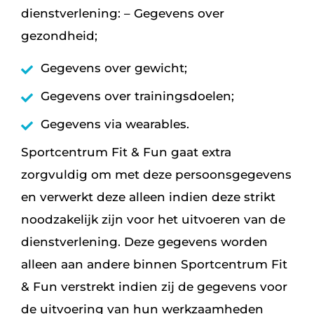
dienstverlening: – Gegevens over
gezondheid;
Gegevens over gewicht;
Gegevens over trainingsdoelen;
Gegevens via wearables.
Sportcentrum Fit & Fun gaat extra
zorgvuldig om met deze persoonsgegevens
en verwerkt deze alleen indien deze strikt
noodzakelijk zijn voor het uitvoeren van de
dienstverlening. Deze gegevens worden
alleen aan andere binnen Sportcentrum Fit
& Fun verstrekt indien zij de gegevens voor
de uitvoering van hun werkzaamheden