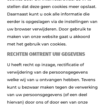
stellen dat deze geen cookies meer opslaat.
Daarnaast kunt u ook alle informatie die
eerder is opgeslagen via de instellingen van
uw browser verwijderen. Door gebruik te
maken van onze website gaat u akkoord
met het gebruik van cookies.
RECHTEN OMTRENT UW GEGEVENS
U heeft recht op inzage, rectificatie of
verwijdering van de persoonsgegevens
welke wij van u ontvangen hebben. Tevens
kunt u bezwaar maken tegen de verwerking
van uw persoonsgegevens (of een deel
hiervan) door ons of door een van onze