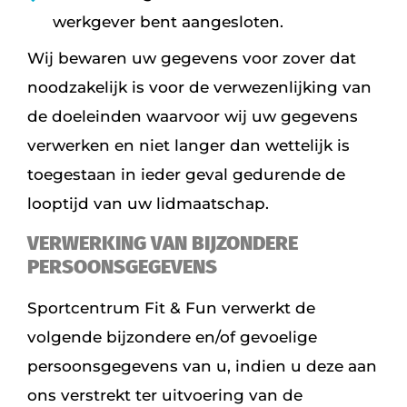
werkgever bent aangesloten.
Wij bewaren uw gegevens voor zover dat
noodzakelijk is voor de verwezenlijking van
de doeleinden waarvoor wij uw gegevens
verwerken en niet langer dan wettelijk is
toegestaan in ieder geval gedurende de
looptijd van uw lidmaatschap.
VERWERKING VAN BIJZONDERE
PERSOONSGEGEVENS
Sportcentrum Fit & Fun verwerkt de
volgende bijzondere en/of gevoelige
persoonsgegevens van u, indien u deze aan
ons verstrekt ter uitvoering van de