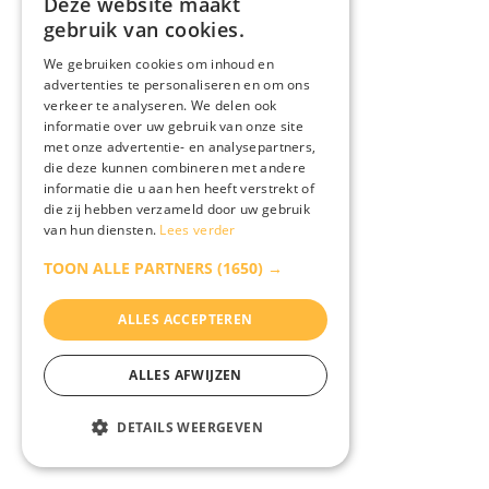
Deze website maakt
gebruik van cookies.
We gebruiken cookies om inhoud en
advertenties te personaliseren en om ons
verkeer te analyseren. We delen ook
informatie over uw gebruik van onze site
met onze advertentie- en analysepartners,
die deze kunnen combineren met andere
informatie die u aan hen heeft verstrekt of
die zij hebben verzameld door uw gebruik
van hun diensten.
Lees verder
TOON ALLE PARTNERS
(1650) →
ALLES ACCEPTEREN
ALLES AFWIJZEN
DETAILS WEERGEVEN