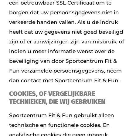
een betrouwbaar SSL Certificaat om te
borgen dat uw persoonsgegevens niet in
verkeerde handen vallen. Als u de indruk
heeft dat uw gegevens niet goed beveiligd
zijn of er aanwijzingen zijn van misbruik, of
indien u meer informatie wenst over de
beveiliging van door Sportcentrum Fit &
Fun verzamelde persoonsgegevens, neem
dan contact met Sportcentrum Fit & Fun.
COOKIES, OF VERGELIJKBARE
TECHNIEKEN, DIE WIJ GEBRUIKEN
Sportcentrum Fit & Fun gebruikt alleen
technische en functionele cookies. En
analytische cookies die geen inbreuk