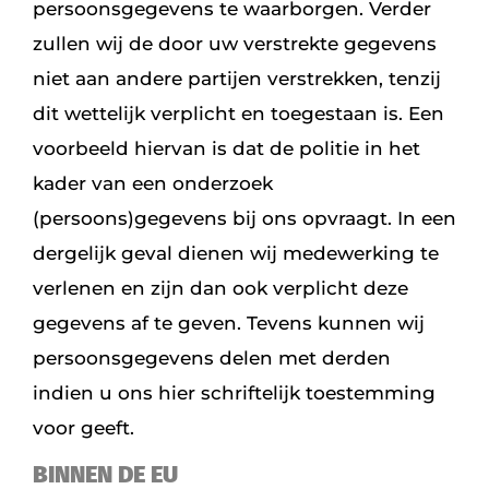
persoonsgegevens te waarborgen. Verder
zullen wij de door uw verstrekte gegevens
niet aan andere partijen verstrekken, tenzij
dit wettelijk verplicht en toegestaan is. Een
voorbeeld hiervan is dat de politie in het
kader van een onderzoek
(persoons)gegevens bij ons opvraagt. In een
dergelijk geval dienen wij medewerking te
verlenen en zijn dan ook verplicht deze
gegevens af te geven. Tevens kunnen wij
persoonsgegevens delen met derden
indien u ons hier schriftelijk toestemming
voor geeft.
BINNEN DE EU