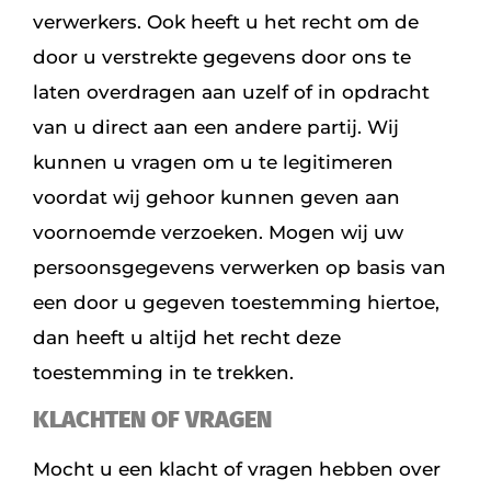
verwerkers. Ook heeft u het recht om de
door u verstrekte gegevens door ons te
laten overdragen aan uzelf of in opdracht
van u direct aan een andere partij. Wij
kunnen u vragen om u te legitimeren
voordat wij gehoor kunnen geven aan
voornoemde verzoeken. Mogen wij uw
persoonsgegevens verwerken op basis van
een door u gegeven toestemming hiertoe,
dan heeft u altijd het recht deze
toestemming in te trekken.
KLACHTEN OF VRAGEN
Mocht u een klacht of vragen hebben over