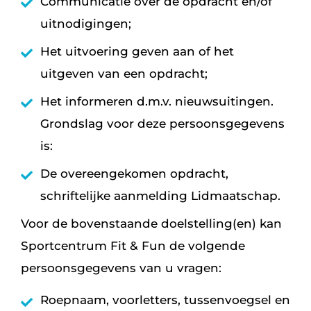
Communicatie over de opdracht en/of
uitnodigingen;
Het uitvoering geven aan of het
uitgeven van een opdracht;
Het informeren d.m.v. nieuwsuitingen.
Grondslag voor deze persoonsgegevens
is:
De overeengekomen opdracht,
schriftelijke aanmelding Lidmaatschap.
Voor de bovenstaande doelstelling(en) kan
Sportcentrum Fit & Fun de volgende
persoonsgegevens van u vragen:
Roepnaam, voorletters, tussenvoegsel en