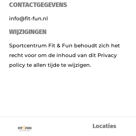
CONTACTGEGEVENS
info@fit-fun.nl
WIJZIGINGEN
Sportcentrum Fit & Fun behoudt zich het
recht voor om de inhoud van dit Privacy
policy te allen tijde te wijzigen.
Locaties