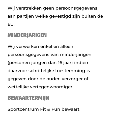
Wij verstrekken geen persoonsgegevens
aan partijen welke gevestigd zijn buiten de
EU.
MINDERJARIGEN
Wij verwerken enkel en alleen
persoonsgegevens van minderjarigen
(personen jongen dan 16 jaar) indien
daarvoor schriftelijke toestemming is
gegeven door de ouder, verzorger of
wettelijke vertegenwoordiger.
BEWAARTERMIJN
Sportcentrum Fit & Fun bewaart