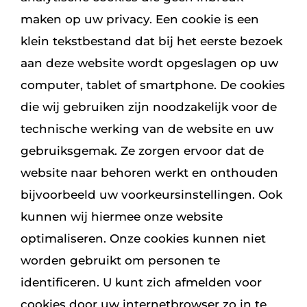
maken op uw privacy. Een cookie is een
klein tekstbestand dat bij het eerste bezoek
aan deze website wordt opgeslagen op uw
computer, tablet of smartphone. De cookies
die wij gebruiken zijn noodzakelijk voor de
technische werking van de website en uw
gebruiksgemak. Ze zorgen ervoor dat de
website naar behoren werkt en onthouden
bijvoorbeeld uw voorkeursinstellingen. Ook
kunnen wij hiermee onze website
optimaliseren. Onze cookies kunnen niet
worden gebruikt om personen te
identificeren. U kunt zich afmelden voor
cookies door uw internetbrowser zo in te