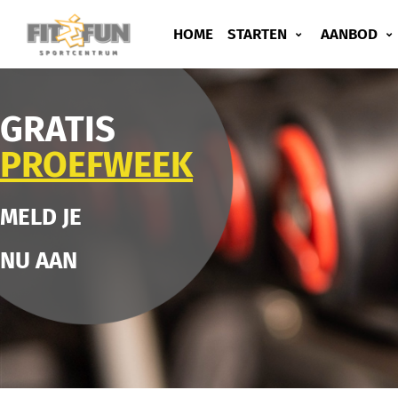
HOME
STARTEN
AANBOD
GRATIS
PROEFWEEK
MELD JE
NU AAN