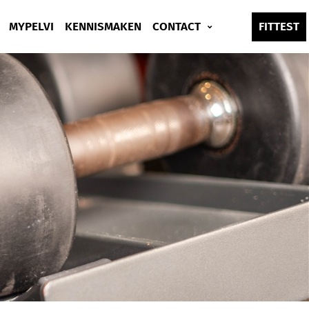
MYPELVI
KENNISMAKEN
CONTACT
FITTEST