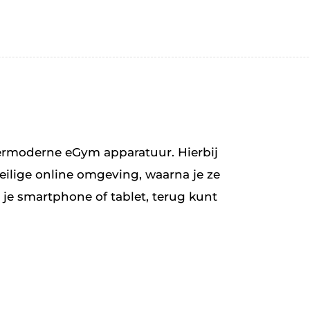
ermoderne eGym apparatuur. Hierbij
ilige online omgeving, waarna je ze
 je smartphone of tablet, terug kunt